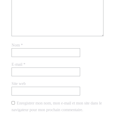
Nom
*
E-mail
*
Site web
Enregistrer mon nom, mon e-mail et mon site dans le
navigateur pour mon prochain commentaire.