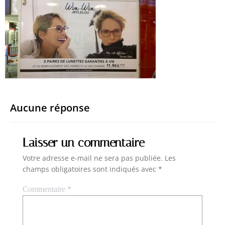
Aucune réponse
Laisser un commentaire
Votre adresse e-mail ne sera pas publiée.
Les
champs obligatoires sont indiqués avec
*
Commentaire
*