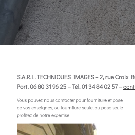
S.A.R.L. TECHNIQUES IMAGES – 2, rue Croix B
Port. 06 80 31 96 25 – Tél. 01 34 84 02 57
–
cont
Vous pouvez nous contacter pour fourniture et pose
de vos enseignes, ou fourniture seule, ou pose seule
profitez de notre expertise