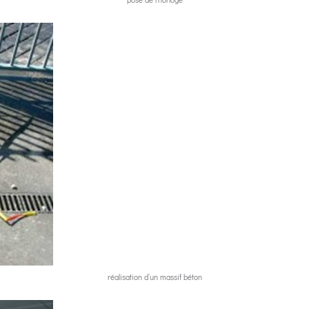
réalisation d’un massif béton