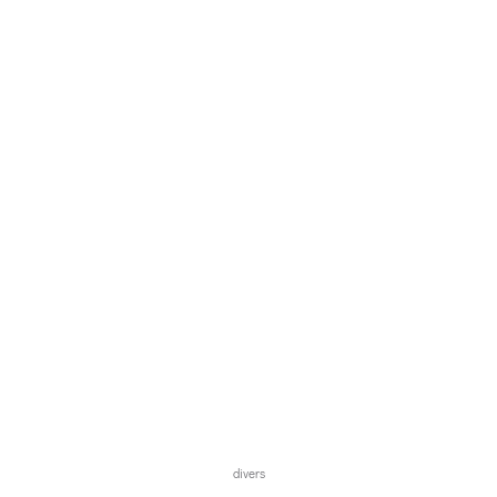
divers